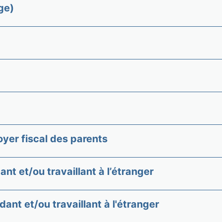
ge)
oyer fiscal des parents
ant et/ou travaillant à l’étranger
dant et/ou travaillant à l'étranger