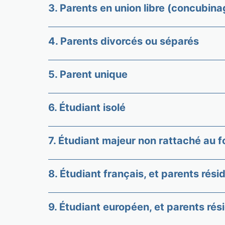
3. Parents en union libre (concubina
4. Parents divorcés ou séparés
5. Parent unique
6. Étudiant isolé
7. Étudiant majeur non rattaché au f
8. Étudiant français, et parents résid
9. Étudiant européen, et parents rési