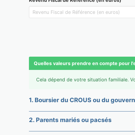
Quelles valeurs prendre en compte pour l'
Cela dépend de votre situation familiale. V
1. Boursier du CROUS ou du gouver
2. Parents mariés ou pacsés