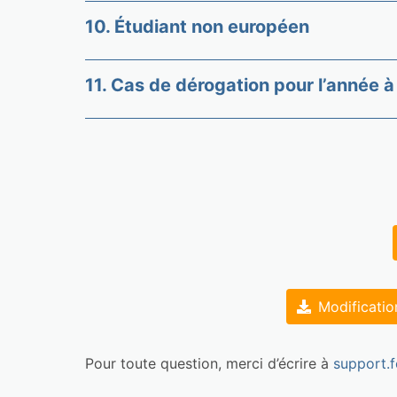
10. Étudiant non européen
11. Cas de dérogation pour l’année 
Modificatio
Pour toute question, merci d’écrire à 
support.f