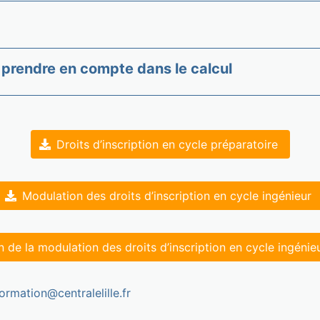
à prendre en compte dans le calcul
Droits d’inscription en cycle préparatoire
Modulation des droits d’inscription en cycle ingénieur
n de la modulation des droits d’inscription en cycle ingéni
ormation@centralelille.fr